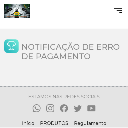
NOTIFICAÇÃO DE ERRO
DE PAGAMENTO
ESTAMOS NAS REDES SOCIAIS
Início
PRODUTOS
Regulamento