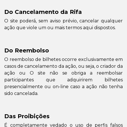
Do Cancelamento da Rifa
O site poderá, sem aviso prévio, cancelar qualquer
ação que viole um ou mais termos aqui dispostos.
Do Reembolso
O reembolso de bilhetes ocorre exclusivamente em
casos de cancelamento da ação, ou seja, o criador da
ação ou O site não se obriga a reembolsar
participantes que adquirirem bilhetes
presencialmente ou on-line caso a ação não tenha
sido cancelada.
Das Proibições
É completamente vedado o uso de perfis falsos