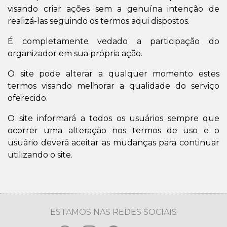
visando criar ações sem a genuína intenção de
realizá-las seguindo os termos aqui dispostos.
É completamente vedado a participação do
organizador em sua própria ação.
O site pode alterar a qualquer momento estes
termos visando melhorar a qualidade do serviço
oferecido.
O site informará a todos os usuários sempre que
ocorrer uma alteração nos termos de uso e o
usuário deverá aceitar as mudanças para continuar
utilizando o site.
ESTAMOS NAS REDES SOCIAIS