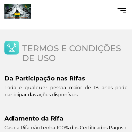
TERMOS E CONDIÇÕES
DE USO
Da Participação nas Rifas
Toda e qualquer pessoa maior de 18 anos pode
participar das ações disponíveis.
Adiamento da Rifa
Caso a Rifa não tenha 100% dos Certificados Pagos o