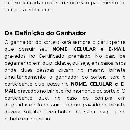
sorteio será adiado até que ocorra o pagamento de
todos os certificados.
Da Definição do Ganhador
O ganhador do sorteio será sempre o participante
que possuir seu
NOME, CELULAR e E-MAIL
gravados no Certificado premiado. No caso de
pagamento em duplicidade, ou seja, em casos raros
onde duas pessoas clicam no mesmo bilhete
simultaneamente o ganhador do sorteio será o
participante que possuir o
NOME, CELULAR e E-
MAIL
gravados no bilhete no momento do sorteio. O
participante que, no caso de compra em
duplicidade não possuir o nome gravado no bilhete
deverá solicitar reembolso do valor pago pelo
bilhete em questão.